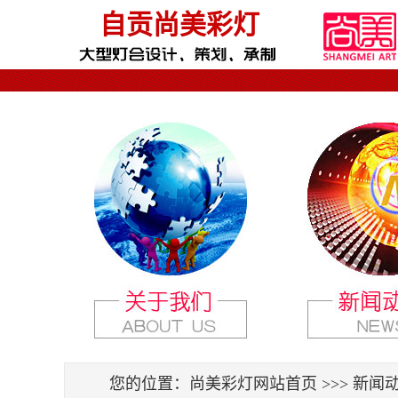
自贡尚美彩灯
您的位置：
尚美彩灯网站首页
>>> 新闻动