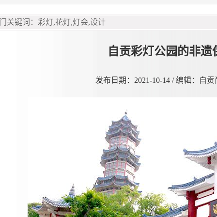
自贡彩灯公园的非遗
发布日期：2021-10-14 / 编辑：自