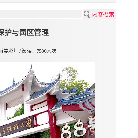
保护与园区管理
贡尚美彩灯 / 阅读：
7530人次