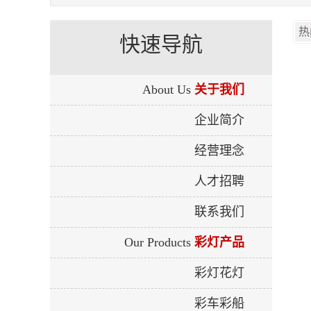
快速导航
About Us
关于我们
企业简介
经营理念
人才招聘
联系我们
Our Products
彩灯产品
彩灯花灯
彩车彩船