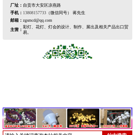
厂址：
自贡市大安区凉燕路
手机：
13808157733
（微信同号） 蒋先生
邮箱：
zgsmcd@qq.com
彩灯、花灯、灯会的设计、制作、展出及相关产品出口贸
主营：
易。