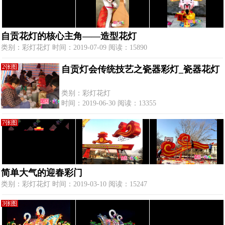
自贡花灯的核心主角——造型花灯
类别：彩灯花灯 时间：2019-07-09 阅读：15890
2张图
自贡灯会传统技艺之瓷器彩灯_瓷器花灯
类别：彩灯花灯
时间：2019-06-30 阅读：13355
7张图
简单大气的迎春彩门
类别：彩灯花灯 时间：2019-03-10 阅读：15247
3张图