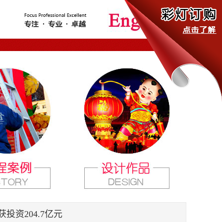
投资204.7亿元