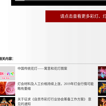
请点击查看更多彩灯、
相关内容：
中国传统花灯——寓意和花灯图案
灯会材料及人工价格持续上涨，2019年灯会行情可能
略有萎缩
关于征求《自贡市彩灯行业协会筹备工作方案》 意
见的通知