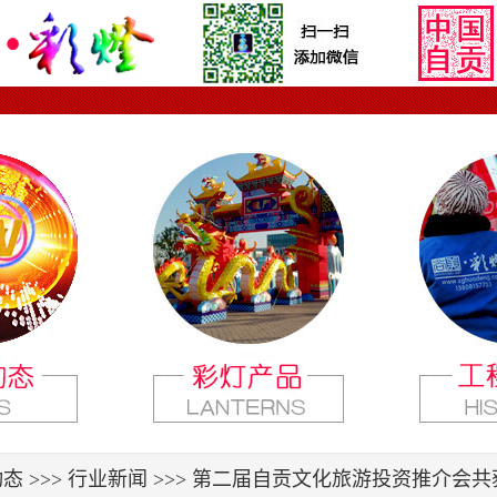
态 >>>
行业新闻
>>> 第二届自贡文化旅游投资推介会共获