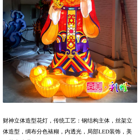
财神立体造型花灯，传统工艺：钢结构主体，丝架立
体造型，绸布分色裱糊，内透光，局部LED装饰，美