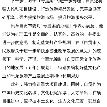
下一步，对于“1号提案”的进一步办理，自贡还将
强力推动项目建设，打造旅游精品景区，完善旅游基
础配套，强力提振旅游市场，提升旅游服务水平。
民革自贡市委对1号提案的办理工作表示满意，他
们认为办理工作是全面的、认真的、高效的，并提出
进一步的意见：制定盐龙灯产业规划，在《自贡市人
民政府关于进一步加快旅游业改革发展的意见》的统
领下，科学、严谨、全面地编制《自贡国际文化旅游
目的地发展（五年）规划》，特别要编制好盐文化产
业和恐龙旅游产业发展近期和中长期规划。
此外，强力推进重大项目建设。同时，自贡作为
中国历史文化名城，文化积淀深厚，人才辈出，在项
目推进中，应挖掘本土文化，注入文化底蕴，彰显自