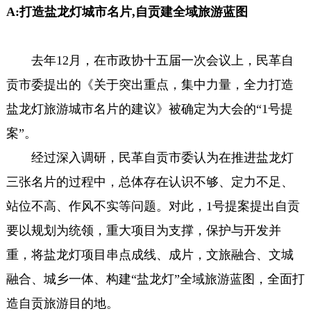
A:打造盐龙灯城市名片,自贡建全域旅游蓝图
去年12月，在市政协十五届一次会议上，民革自
贡市委提出的《关于突出重点，集中力量，全力打造
盐龙灯旅游城市名片的建议》被确定为大会的“1号提
案”。
经过深入调研，民革自贡市委认为在推进盐龙灯
三张名片的过程中，总体存在认识不够、定力不足、
站位不高、作风不实等问题。对此，1号提案提出自贡
要以规划为统领，重大项目为支撑，保护与开发并
重，将盐龙灯项目串点成线、成片，文旅融合、文城
融合、城乡一体、构建“盐龙灯”全域旅游蓝图，全面打
造自贡旅游目的地。