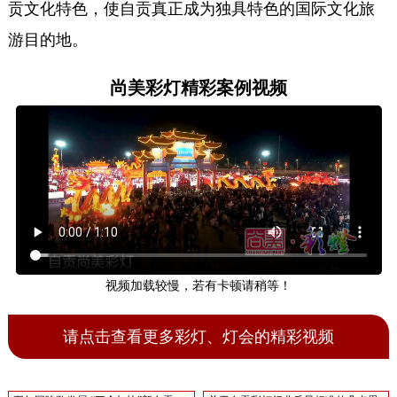
贡文化特色，使自贡真正成为独具特色的国际文化旅
游目的地。
尚美彩灯精彩案例视频
视频加载较慢，若有卡顿请稍等！
请点击查看更多彩灯、灯会的精彩视频