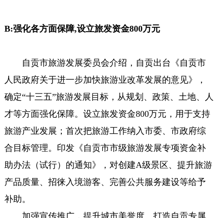
B:强化各方面保障,设立旅发资金800万元
自贡市旅游发展委员会介绍，自贡出台《自贡市
人民政府关于进一步加快旅游业改革发展的意见》，
确定“十三五”旅游发展目标，从规划、政策、土地、人
才等方面强化保障。设立旅发资金800万元，用于支持
旅游产业发展；首次把旅游工作纳入市委、市政府综
合目标管理。印发《自贡市市级旅游发展专项资金补
助办法（试行）的通知》，对创建A级景区、提升旅游
产品质量、招徕入境游客、完善公共服务建设等给予
补助。
加强宣传推广，提升城市美誉度。打造自贡专属