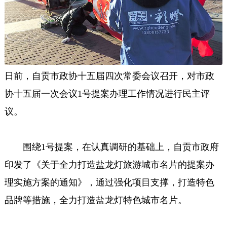
日前，自贡市政协十五届四次常委会议召开，对市政
协十五届一次会议1号提案办理工作情况进行民主评
议。
围绕1号提案，在认真调研的基础上，自贡市政府
印发了《关于全力打造盐龙灯旅游城市名片的提案办
理实施方案的通知》，通过强化项目支撑，打造特色
品牌等措施，全力打造盐龙灯特色城市名片。