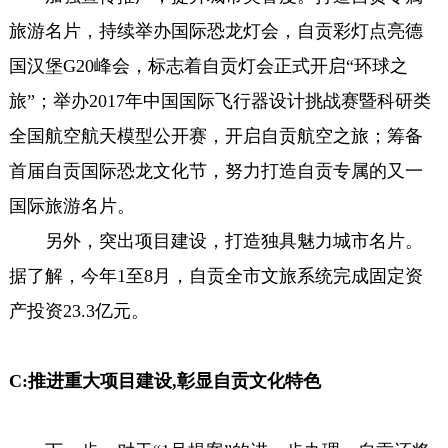
旅游名片，持续举办国际恐龙灯会，自贡彩灯点亮德
国汉堡G20峰会，标志着自贡灯会正式开启“环球之
旅”；举办2017年中国国际飞行器设计挑战赛暨科研类
全国航空航天模型公开赛，开启自贡航空之旅；筹备
首届自贡国际恐龙文化节，努力打造自贡专属的又一
国际旅游名片。
另外，突出项目建设，打造独具魅力城市名片。
据了解，今年1至8月，自贡全市文旅系统完成固定资
产投资23.3亿元。
C:推进重大项目建设,彰显自贡文化特色