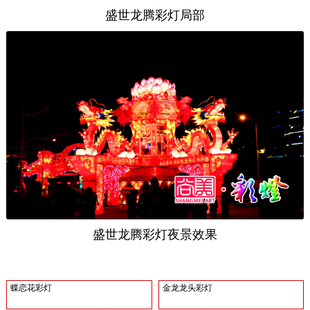
盛世龙腾彩灯局部
盛世龙腾彩灯夜景效果
蝶恋花彩灯
金龙龙头彩灯