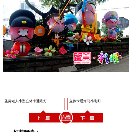
圣诞老人小型立体卡通彩灯
立体卡通海马小彩灯