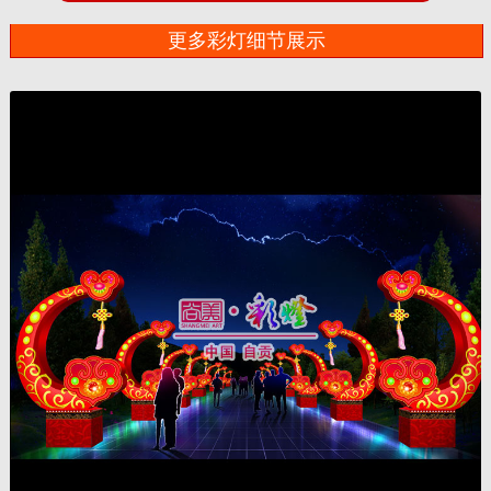
更多彩灯细节展示