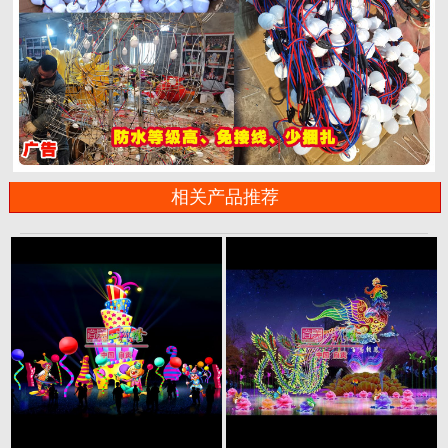
相关产品推荐