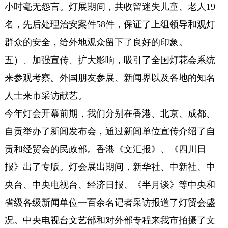
小时毫无怨言。灯展期间，共收留迷失儿童、老人19
名，先后处理治安案件58件，保证了上组领导和观灯
群众的安全，给外地观众留下了良好的印象。
五）、加强宣传、扩大影响，吸引了全国灯花会系统
来参观考察。外国朋友参展、新闻界以及各地的知名
人士来市采访献艺。
今年灯会开幕前期，我们分别在香港、北京、成都、
自贡举办了新闻发布会，通过新闻单位宣传介绍了自
贡和经贸会的民政部。香港《文汇报》、《四川日
报》出了专版。灯会展出期间，新华社、中新社、中
央台、中央电视台、经济日报、《半月谈》等中央和
省级各级新闻单位一百余名记者采访报道了灯贸会盛
况。中央电视台文艺部和对外部专程来我市拍摄了文