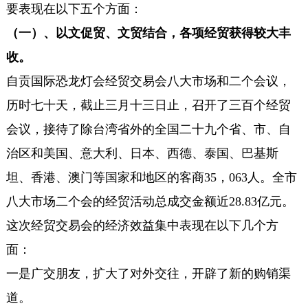
要表现在以下五个方面：
（一）、以文促贸、文贸结合，各项经贸获得较大丰
收。
自贡国际恐龙灯会经贸交易会八大市场和二个会议，
历时七十天，截止三月十三日止，召开了三百个经贸
会议，接待了除台湾省外的全国二十九个省、市、自
治区和美国、意大利、日本、西德、泰国、巴基斯
坦、香港、澳门等国家和地区的客商35，063人。全市
八大市场二个会的经贸活动总成交金额近28.83亿元。
这次经贸交易会的经济效益集中表现在以下几个方
面：
一是广交朋友，扩大了对外交往，开辟了新的购销渠
道。