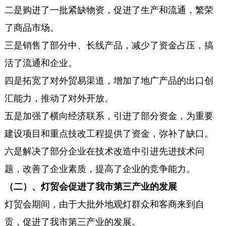
二是购进了一批紧缺物资，促进了生产和流通，繁荣
了商品市场。
三是销售了部分中、长线产品，减少了资金占压，搞
活了流通和企业。
四是拓宽了对外贸易渠道，增加了地广产品的出口创
汇能力，推动了对外开放。
五是加强了横向经济联系，引进了部分资金，为重要
建设项目和重点技改工程提供了资金，弥补了缺口。
六是解决了部分企业在技术改造中引进先进技术问
题，改善了企业素质，提高了企业的竞争能力。
（二）、灯贸会促进了我市第三产业的发展
灯贸会期间，由于大批外地观灯群众和客商来到自
贡，促进了我市第三产业的发展。