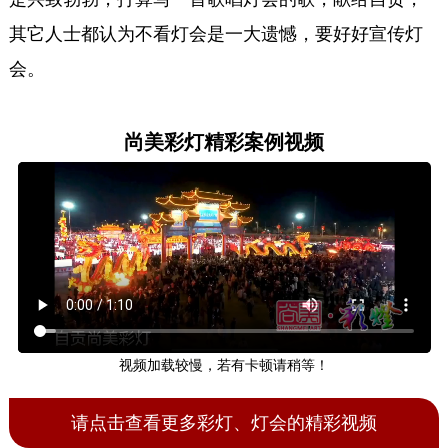
其它人士都认为不看灯会是一大遗憾，要好好宣传灯
会。
尚美彩灯精彩案例视频
视频加载较慢，若有卡顿请稍等！
请点击查看更多彩灯、灯会的精彩视频