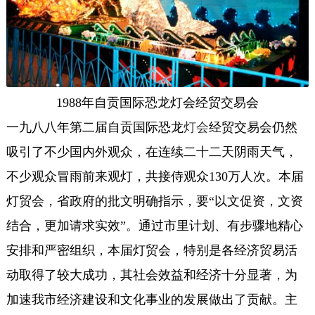
1988年自贡国际恐龙灯会经贸交易会
一九八八年第二届自贡国际恐龙
灯会
经贸交易会仍然
吸引了不少国内外观众，在连续二十二天阴雨天气，
不少观众冒雨前来观灯，共接侍观众130万人次。本届
灯贸会，省政府的批文明确指示，要“以文促资，文资
结合，更加请求实效”。通过市里计划、有步骤地精心
安排和严密组织，本届灯贸会，特别是各经济贸易活
动取得了较大成功，其社会效益和经济十分显著，为
加速我市经济建设和文化事业的发展做出了贡献。主