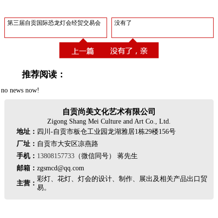
第三届自贡国际恐龙灯会经贸交易会
没有了
推荐阅读：
no news now!
自贡尚美文化艺术有限公司
Zigong Shang Mei Culture and Art Co., Ltd.
地址：
四川-自贡市板仓工业园龙湖雅居1栋29楼156号
厂址：
自贡市大安区凉燕路
手机：
13808157733
（微信同号） 蒋先生
邮箱：
zgsmcd@qq.com
彩灯、花灯、灯会的设计、制作、展出及相关产品出口贸
主营：
易。