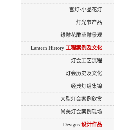
宫灯·小品花灯
灯光节产品
绿雕花雕草雕景观
Lantern History
工程案例及文化
灯会工艺流程
灯会历史及文化
经典灯组集锦
大型灯会案例欣赏
尚美灯会案例现场
Designs
设计作品