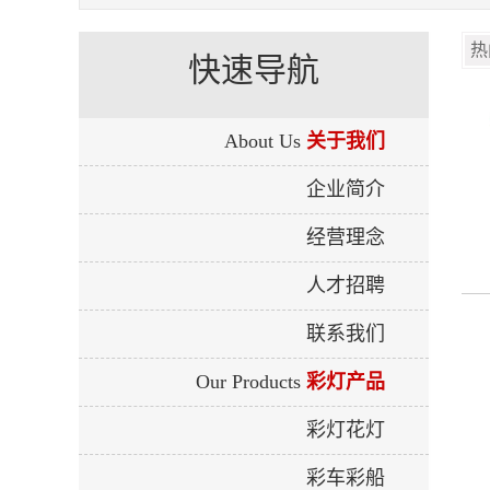
快速导航
About Us
关于我们
企业简介
经营理念
人才招聘
联系我们
Our Products
彩灯产品
彩灯花灯
彩车彩船