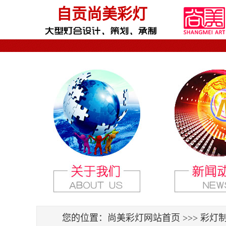
自贡尚美彩灯
您的位置：
尚美彩灯网站首页
>>>
彩灯