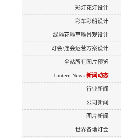
彩灯花灯设计
彩车彩船设计
绿雕花雕草雕景观设计
灯会/庙会运营方案设计
全站所有图片预览
Lantern News
新闻动态
行业新闻
公司新闻
图片新闻
世界各地灯会