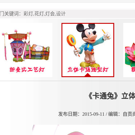
《卡通兔》立
发布日期：2015-09-11 / 编辑：自