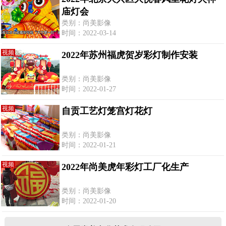
庙灯会
类别：尚美影像
时间：2022-03-14
视频
2022年苏州福虎贺岁彩灯制作安装
类别：尚美影像
时间：2022-01-27
视频
自贡工艺灯笼宫灯花灯
类别：尚美影像
时间：2022-01-21
视频
2022年尚美虎年彩灯工厂化生产
类别：尚美影像
时间：2022-01-20