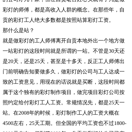
彩灯的师傅，都是高收入人群的概念。在那些年，自
贡的彩灯工人绝大多数都是按照站算彩灯工资。
那什么是站？
就是做彩灯的工人师傅离开自贡本地外出一个地方做
一站彩灯的这段时间就是所谓的一站。不管是30天还
是20天，还是25天，甚至是十多天，反正工人师傅出
门前明确告知要做多久，做彩灯的公司与工人达成一
致的工资意见，用现在的话说就是买断，这段时间都
属于这个独有的彩灯制作项目，做完项目彩灯公司按
照约定给付彩灯工人工资。常规情况先，都是25天一
站。在2008年的时候，彩灯制作工人的工资大概在
4500左右，25天工期。但全国的平均工资也不过1800-