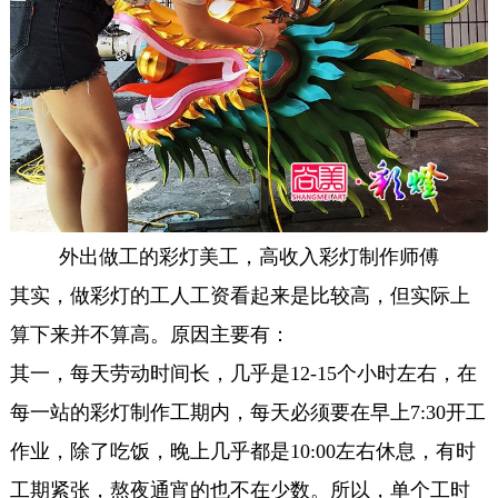
外出做工的彩灯美工，高收入彩灯制作师傅
其实，做彩灯的工人工资看起来是比较高，但实际上
算下来并不算高。原因主要有：
其一，每天劳动时间长，几乎是12-15个小时左右，在
每一站的彩灯制作工期内，每天必须要在早上7:30开工
作业，除了吃饭，晚上几乎都是10:00左右休息，有时
工期紧张，熬夜通宵的也不在少数。所以，单个工时