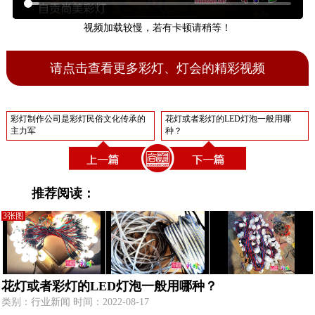
视频加载较慢，若有卡顿请稍等！
请点击查看更多彩灯、灯会的精彩视频
彩灯制作公司是彩灯民俗文化传承的
花灯或者彩灯的LED灯泡一般用哪
主力军
种？
推荐阅读：
3张图
花灯或者彩灯的LED灯泡一般用哪种？
类别：行业新闻 时间：2022-08-17