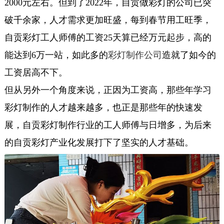
2000元左右。但到了2022年，自贡做彩灯的公司已突
破千余家，人才需求更加旺盛，每到春节用工旺季，
自贡彩灯工人师傅的工资25天算已经万元起步，高的
能达到6万一站，如此多的
彩灯制作公司
造就了如今的
工资居高不下。
但从另外一个角度来说，正因为工资高，那些年学习
彩灯制作的人才越来越多，也正是那些年的快速发
展，自贡彩灯制作行业的工人师傅与日增多，为后来
的自贡彩灯产业化发展打下了坚实的人才基础。