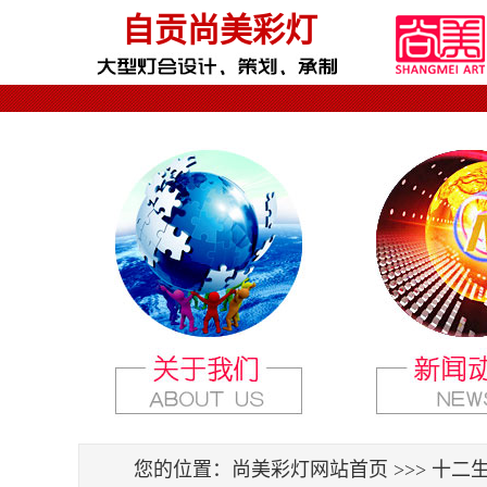
自贡尚美彩灯
您的位置：
尚美彩灯网站首页
>>> 十二