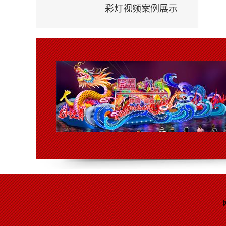
彩灯视频案例展示