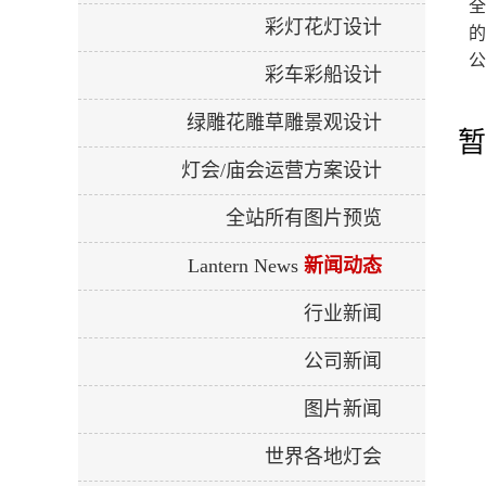
全
彩灯花灯设计
的
公
彩车彩船设计
绿雕花雕草雕景观设计
暂
灯会/庙会运营方案设计
全站所有图片预览
Lantern News
新闻动态
行业新闻
公司新闻
图片新闻
世界各地灯会