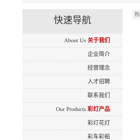
快速导航
About Us
关于我们
企业简介
经营理念
人才招聘
联系我们
Our Products
彩灯产品
彩灯花灯
彩车彩船