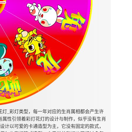
花灯_彩灯类型，每一年对应的生肖属相都会产生许
肖属性引领着彩灯花灯的设计与制作，似乎没有生肖
设计以可爱的卡通造型为主，它没有固定的款式，