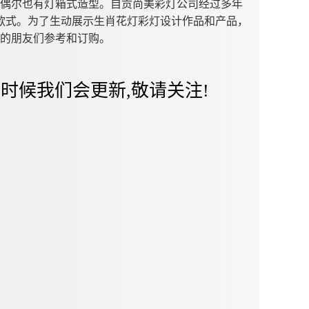
偶尔也有灯箱式造型。自贡尚美彩灯公司经过多年
款式。为了生动展示生肖花灯彩灯设计作品和产品，
的朋友们参考和订购。
时候我们会更新,敬请关注!