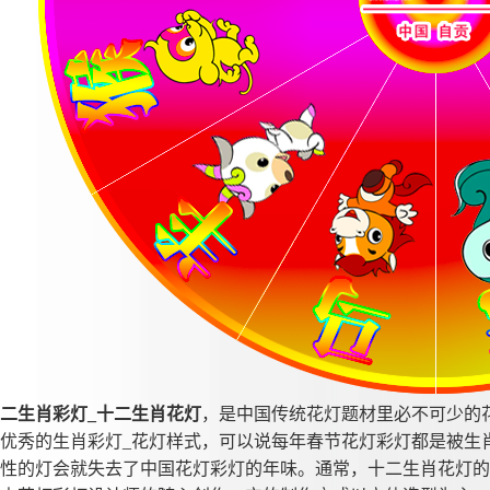
二生肖彩灯_十二生肖花灯
，是中国传统花灯题材里必不可少的
优秀的生肖彩灯_花灯样式，可以说每年春节花灯彩灯都是被生
性的灯会就失去了中国花灯彩灯的年味。通常，十二生肖花灯的