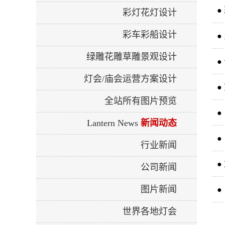
●
彩灯花灯设计
彩车彩船设计
●
绿雕花雕草雕景观设计
●
灯会/庙会运营方案设计
●
全站所有图片预览
●
Lantern News
新闻动态
●
行业新闻
●
公司新闻
图片新闻
●
世界各地灯会