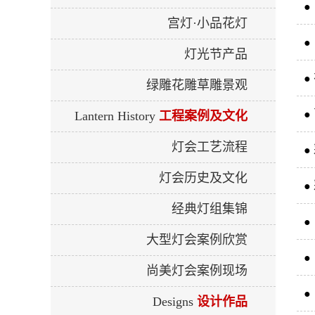
●
宫灯·小品花灯
●
灯光节产品
●
绿雕花雕草雕景观
●
Lantern History
工程案例及文化
灯会工艺流程
●
灯会历史及文化
●
经典灯组集锦
●
大型灯会案例欣赏
●
尚美灯会案例现场
●
Designs
设计作品