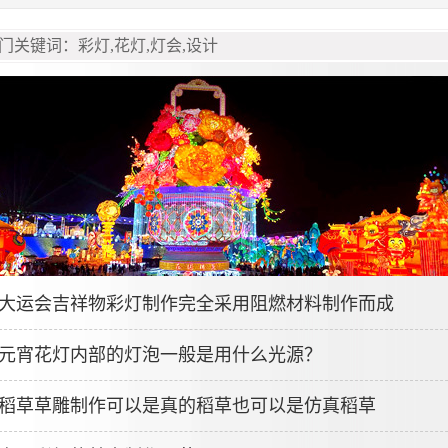
大运会吉祥物彩灯制作完全采用阻燃材料制作而成
元宵花灯内部的灯泡一般是用什么光源？
稻草草雕制作可以是真的稻草也可以是仿真稻草