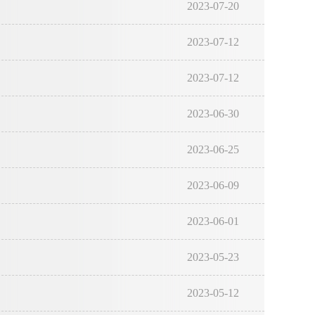
2023-07-20
2023-07-12
2023-07-12
2023-06-30
2023-06-25
2023-06-09
2023-06-01
2023-05-23
2023-05-12