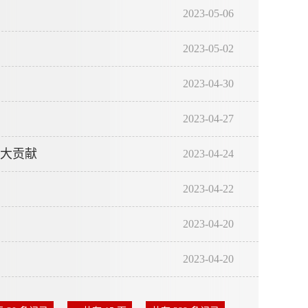
2023-05-06
2023-05-02
2023-04-30
2023-04-27
大贡献
2023-04-24
2023-04-22
2023-04-20
2023-04-20