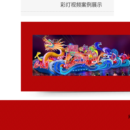
彩灯视频案例展示