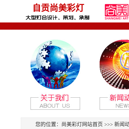
自贡尚美彩灯
您的位置：
尚美彩灯网站首页
>>> 新闻动