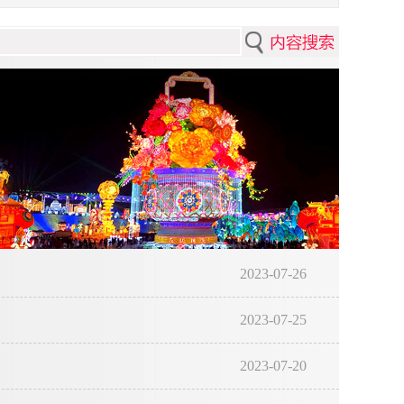
2023-07-26
2023-07-25
2023-07-20