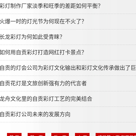
彩灯制作厂家淡季和旺季的差距如何平衡？
火爆一时的灯光节为何现在不火了？
长龙彩灯为何如此受青睐？
如何用自贡彩灯打造网红打卡景点？
自贡的灯会公司为彩灯文化输出和彩灯文化传承做出了巨
自贡花灯是文旅创新强有力的代言者
龙舟文化里的自贡彩灯工艺的完美结合
自贡彩灯公司未来的发展方向