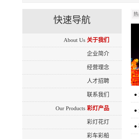
快速导航
About Us
关于我们
企业简介
经营理念
人才招聘
联系我们
●
Our Products
彩灯产品
●
彩灯花灯
●
彩车彩船