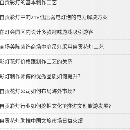
自贡彩灯的基本制作工艺
自贡彩灯中的24V低压弱电灯泡的电力解决方案
在灯会园区内设计多款趣味游戏吸引游客
商场美陈装饰商场中庭吊灯采用自贡花灯工艺
彩灯花灯价格跟制作工艺的关系
彩灯制作师傅的优秀品质如何提升？
自贡花灯公司如何布局海外市场？
自贡彩灯行业如何挖掘文化IP推进文创旅游发展?
自贡花灯助推中国文旅市场日益火爆