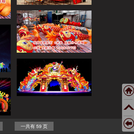
一共有 59 页