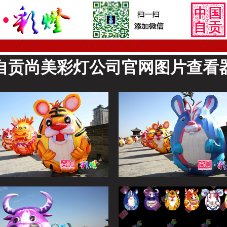
自贡尚美彩灯公司官网图片查看