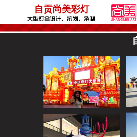
自贡尚美彩灯